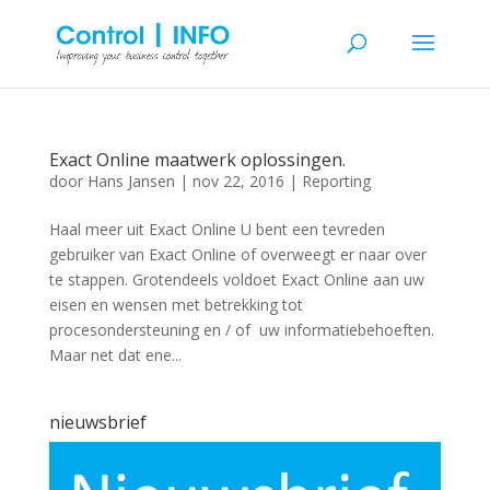
Exact Online maatwerk oplossingen.
door
Hans Jansen
|
nov 22, 2016
|
Reporting
Haal meer uit Exact Online U bent een tevreden
gebruiker van Exact Online of overweegt er naar over
te stappen. Grotendeels voldoet Exact Online aan uw
eisen en wensen met betrekking tot
procesondersteuning en / of uw informatiebehoeften.
Maar net dat ene...
nieuwsbrief