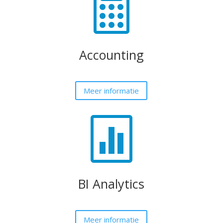

Accounting
Meer informatie

BI Analytics
Meer informatie