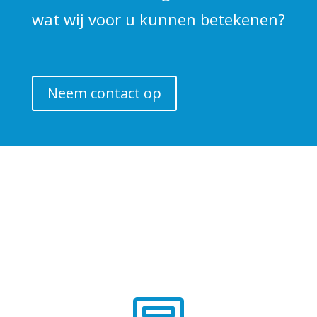
wat wij voor u kunnen betekenen?
Neem contact op