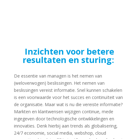
Inzichten voor betere
resultaten en sturing:
De essentie van managen is het nemen van
(weloverwogen) beslissingen. Het nemen van
beslissingen vereist informatie. Snel kunnen schakelen
is een voorwaarde voor het succes en continuïteit van
de organisatie. Maar wat is nu die vereiste informatie?
Markten en klantwensen wijzigen continue, mede
ingegeven door technologische ontwikkelingen en
innovaties. Denk hierbij aan trends als globalisering,
24/7 economie, social media, webshop, cloud