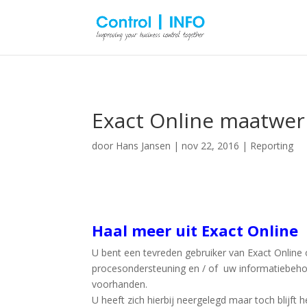
Exact Online maatwer
door
Hans Jansen
|
nov 22, 2016
|
Reporting
Haal meer uit Exact Online
U bent een tevreden gebruiker van Exact Online
procesondersteuning en / of uw informatiebeh
voorhanden.
U heeft zich hierbij neergelegd maar toch blijft