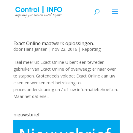
Exact Online maatwerk oplossingen.
door
Hans Jansen
|
nov 22, 2016
|
Reporting
Haal meer uit Exact Online U bent een tevreden
gebruiker van Exact Online of overweegt er naar over
te stappen. Grotendeels voldoet Exact Online aan uw
eisen en wensen met betrekking tot
procesondersteuning en / of uw informatiebehoeften.
Maar net dat ene...
nieuwsbrief